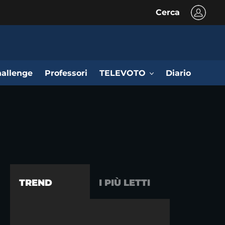
Cerca
allenge
Professori
TELEVOTO
Diario
TREND
I PIÙ LETTI