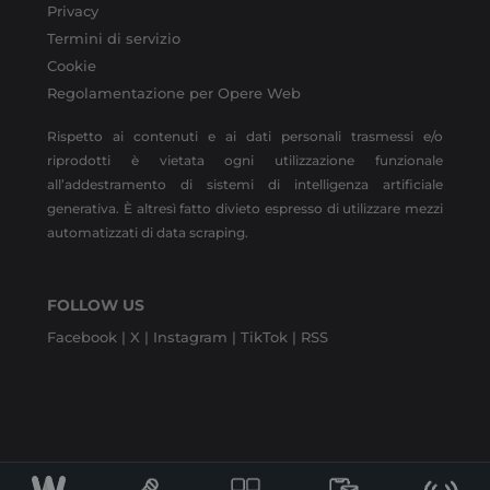
Privacy
Termini di servizio
Cookie
Regolamentazione per Opere Web
Rispetto ai contenuti e ai dati personali trasmessi e/o
riprodotti è vietata ogni utilizzazione funzionale
all’addestramento di sistemi di intelligenza artificiale
generativa. È altresì fatto divieto espresso di utilizzare mezzi
automatizzati di data scraping.
FOLLOW US
Facebook |
X |
Instagram |
TikTok |
RSS