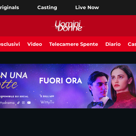
riginals
Casting
Live Now
sclusivi
Video
Telecamere Spente
Diario
Cas